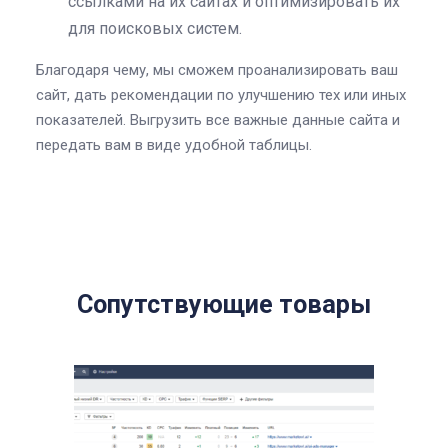
ссылками на их сайтах и оптимизировать их
для поисковых систем.
Благодаря чему, мы сможем проанализировать ваш
сайт, дать рекомендации по улучшению тех или иных
показателей. Выгрузить все важные данные сайта и
передать вам в виде удобной таблицы.
Сопутствующие товары