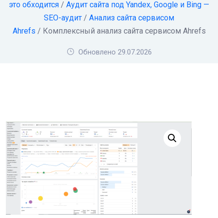
это обходится
/
Аудит сайта под Yandex, Google и Bing —
SEO-аудит
/
Анализ сайта сервисом
Ahrefs
/ Комплексный анализ сайта сервисом Ahrefs
Обновлено 29.07.2026