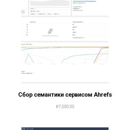
Сбор семантики сервисом Ahrefs
₽
7,500.00