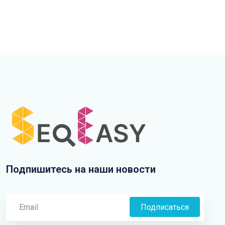
Подпишитесь на наши новости
Подписаться