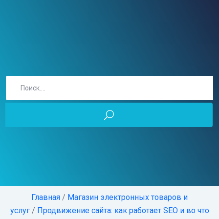
Главная
/
Магазин электронных товаров и
услуг
/
Продвижение сайта: как работает SEO и во что