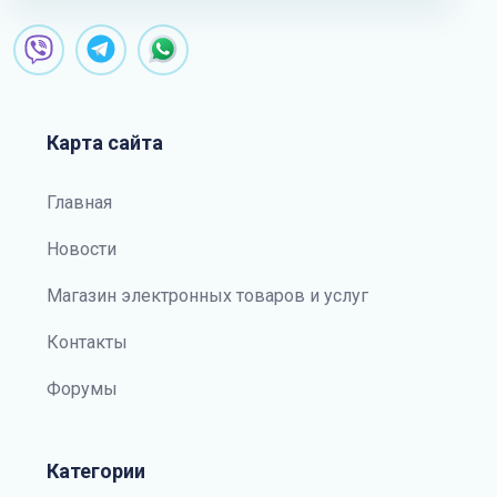
Карта сайта
Главная
Новости
Магазин электронных товаров и услуг
Контакты
Форумы
Категории