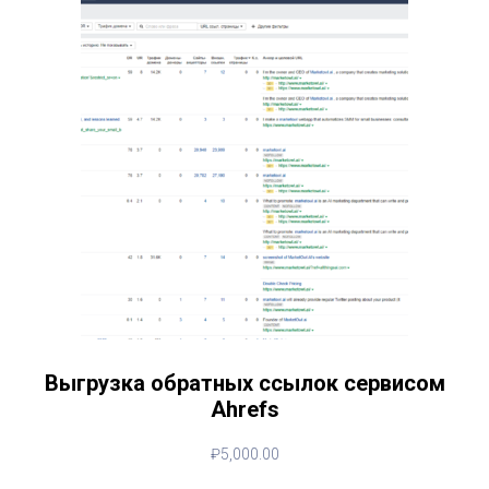
Выгрузка обратных ссылок сервисом
Ahrefs
₽
5,000.00