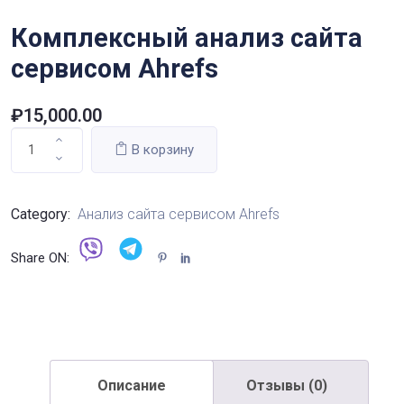
Комплексный анализ сайта
сервисом Ahrefs
₽
15,000.00
В корзину
Category:
Анализ сайта сервисом Ahrefs
Share ON:
Описание
Отзывы (0)