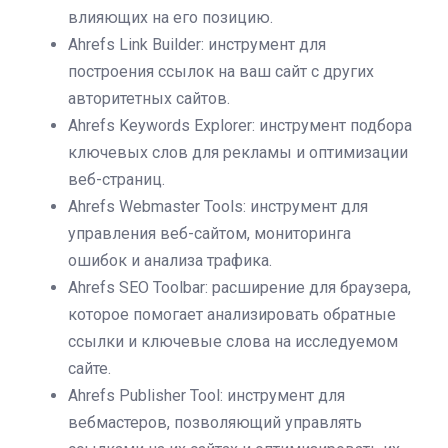
влияющих на его позицию.
Ahrefs Link Builder: инструмент для
построения ссылок на ваш сайт с других
авторитетных сайтов.
Ahrefs Keywords Explorer: инструмент подбора
ключевых слов для рекламы и оптимизации
веб-страниц.
Ahrefs Webmaster Tools: инструмент для
управления веб-сайтом, мониторинга
ошибок и анализа трафика.
Ahrefs SEO Toolbar: расширение для браузера,
которое помогает анализировать обратные
ссылки и ключевые слова на исследуемом
сайте.
Ahrefs Publisher Tool: инструмент для
вебмастеров, позволяющий управлять