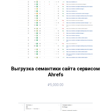
Выгрузка семантики сайта сервисом
Ahrefs
₽
5,000.00