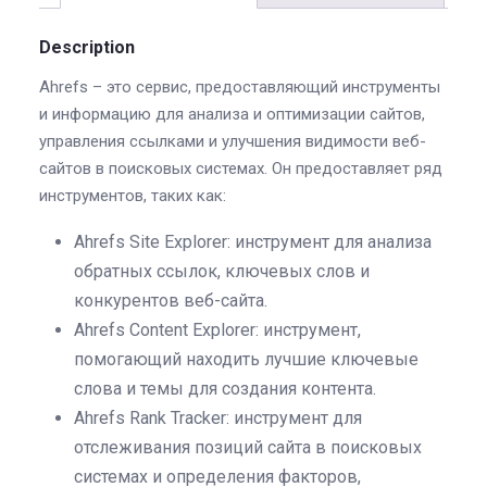
Description
Ahrefs – это сервис, предоставляющий инструменты
и информацию для анализа и оптимизации сайтов,
управления ссылками и улучшения видимости веб-
сайтов в поисковых системах. Он предоставляет ряд
инструментов, таких как:
Ahrefs Site Explorer: инструмент для анализа
обратных ссылок, ключевых слов и
конкурентов веб-сайта.
Ahrefs Content Explorer: инструмент,
помогающий находить лучшие ключевые
слова и темы для создания контента.
Ahrefs Rank Tracker: инструмент для
отслеживания позиций сайта в поисковых
системах и определения факторов,