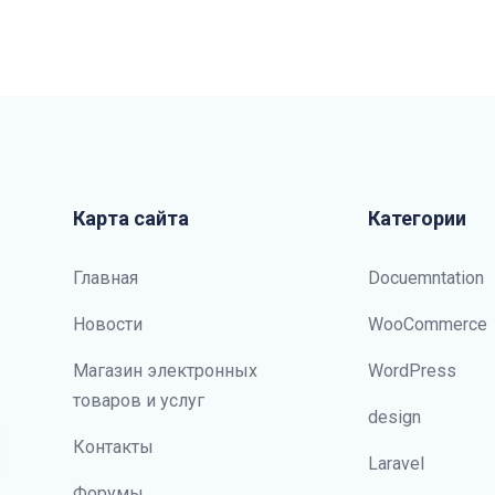
Карта сайта
Категории
Главная
Docuemntation
Новости
WooCommerce
Магазин электронных
WordPress
товаров и услуг
design
Контакты
Laravel
Форумы