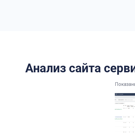
Анализ сайта серви
Показаны