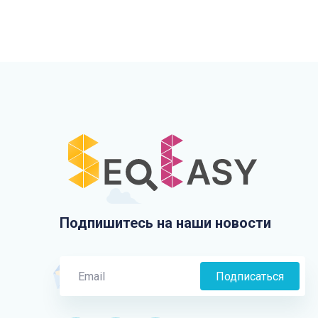
Подпишитесь на наши новости
Подписаться