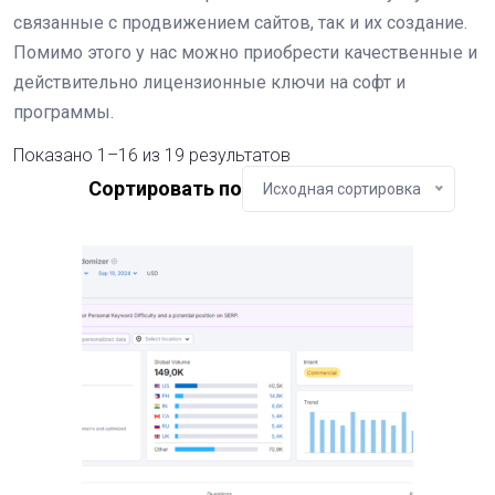
связанные с продвижением сайтов, так и их создание.
Помимо этого у нас можно приобрести качественные и
действительно лицензионные ключи на софт и
программы.
Показано 1–16 из 19 результатов
Сортировать по
Исходная сортировка