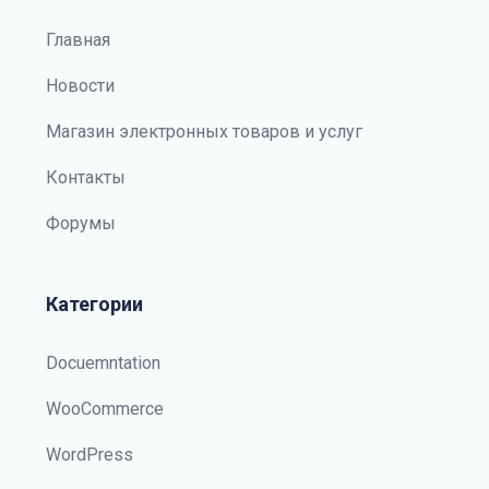
Главная
Новости
Магазин электронных товаров и услуг
Контакты
Форумы
Категории
Docuemntation
WooCommerce
WordPress