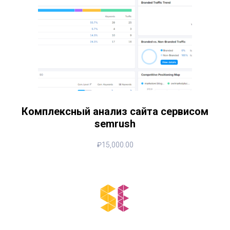
Комплексный анализ сайта сервисом
semrush
₽
15,000.00