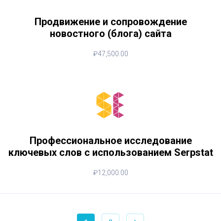
Продвижение и сопровождение
новостного (блога) сайта
₽
47,500.00
Профессиональное исследование
ключевых слов с использованием Serpstat
₽
12,000.00