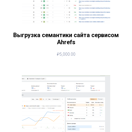
Выгрузка семантики сайта сервисом
Ahrefs
₽
5,000.00