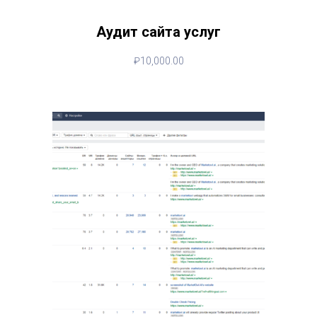
Аудит сайта услуг
₽
10,000.00