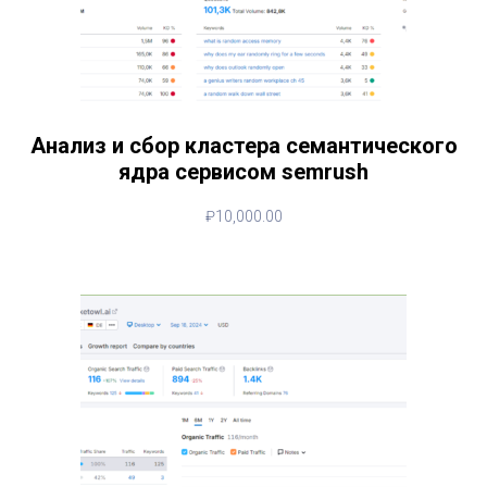
Анализ и сбор кластера семантического
ядра сервисом semrush
₽
10,000.00