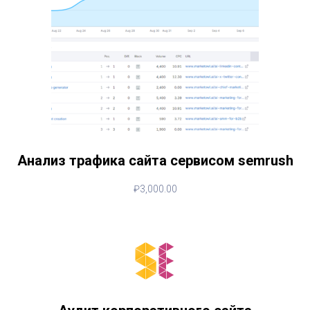
Анализ трафика сайта сервисом semrush
₽
3,000.00