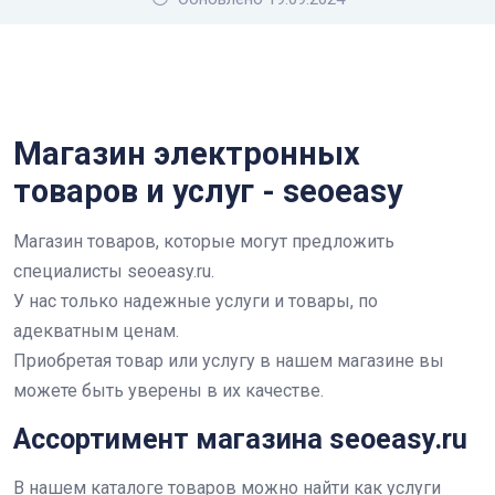
Магазин электронных
товаров и услуг - seoeasy
Магазин товаров, которые могут предложить
специалисты seoeasy.ru.
У нас только надежные услуги и товары, по
адекватным ценам.
Приобретая товар или услугу в нашем магазине вы
можете быть уверены в их качестве.
Ассортимент магазина seoeasy.ru
В нашем каталоге товаров можно найти как услуги