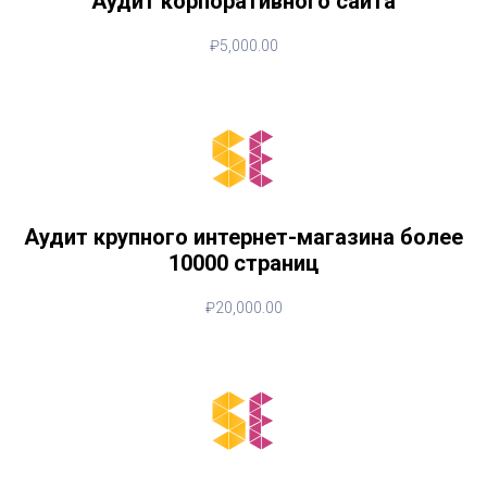
Аудит корпоративного сайта
₽
5,000.00
Аудит крупного интернет-магазина более
10000 страниц
₽
20,000.00