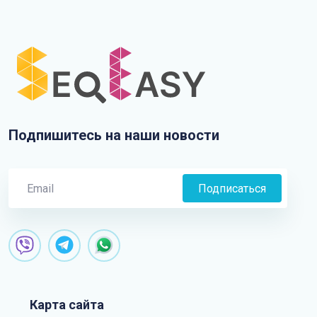
Подпишитесь на наши новости
Подписаться
Карта сайта