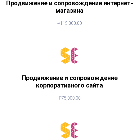
Продвижение и сопровождение интернет-
магазина
₽
115,000.00
Продвижение и сопровождение
корпоративного сайта
₽
75,000.00