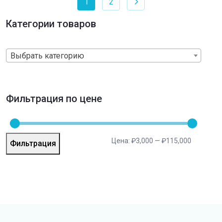
1
2
Категории товаров
Выбрать категорию
Фильтрация по цене
Цена:
₽3,000
—
₽115,000
Фильтрация