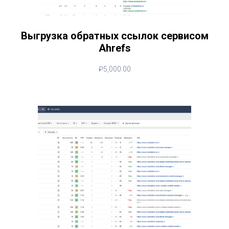
Выгрузка обратных ссылок сервисом
Ahrefs
₽
5,000.00