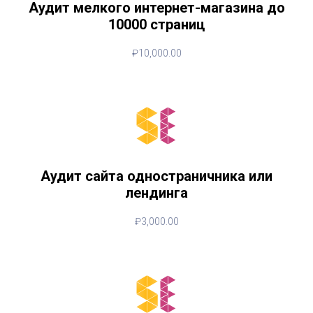
Аудит мелкого интернет-магазина до
10000 страниц
₽
10,000.00
Аудит сайта одностраничника или
лендинга
₽
3,000.00