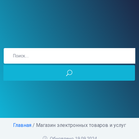
Главная
/ Магазин электронных товаров и услуг
Обновлено 19.09.2024