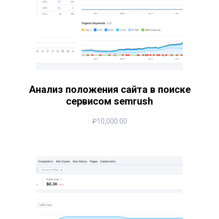
Анализ положения сайта в поиске
сервисом semrush
₽
10,000.00