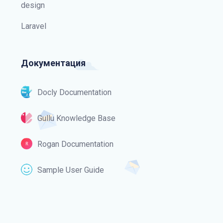
design
Laravel
Документация
Docly Documentation
Gullu Knowledge Base
Rogan Documentation
Sample User Guide