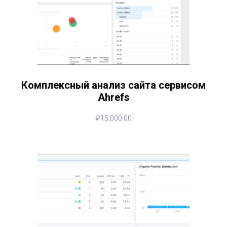
Комплексный анализ сайта сервисом
Ahrefs
₽
15,000.00