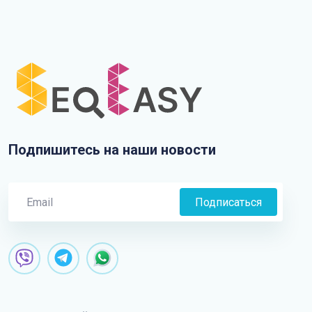
Подпишитесь на наши новости
Подписаться