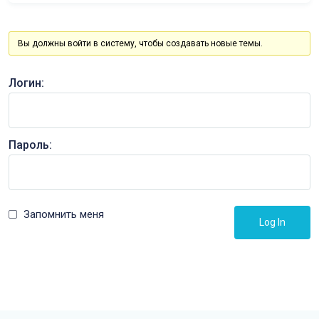
Вы должны войти в систему, чтобы создавать новые темы.
Логин:
Пароль:
Запомнить меня
Log In