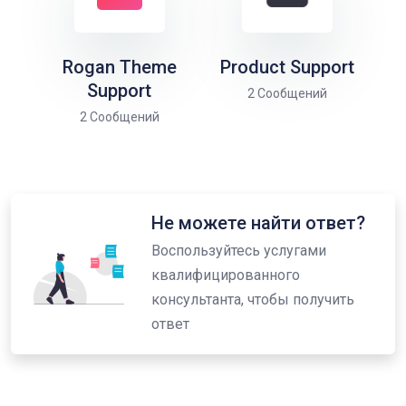
Rogan Theme
Product Support
Support
2 Сообщений
2 Сообщений
Не можете найти ответ?
Воспользуйтесь услугами
квалифицированного
консультанта, чтобы получить
ответ