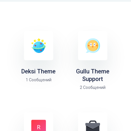
Deksi Theme
Gullu Theme
Support
1 Сообщений
2 Сообщений