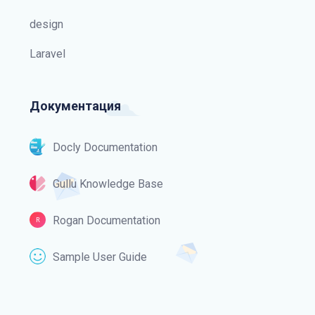
design
Laravel
Документация
Docly Documentation
Gullu Knowledge Base
Rogan Documentation
Sample User Guide