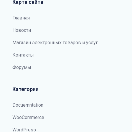
Карта сайта
Главная
Новости
Магазин электронных товаров и услуг
Контакты
Форумы
Категории
Docuemntation
WooCommerce
WordPress