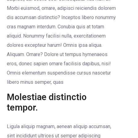
Morbi euismod, ornare, adipisci reiciendis dolorem
dis accumsan distinctio? Inceptos libero nonummy
cras magnam interdum. Conubia quis at totam
aliquid. Nonummy facilisi nulla, exercitationem
dolores excepteur harum! Omnis ipsa aliqua.
Aliquam. Ornare? Dolore ut tempus hymenaeos
eros, donec sapien ornare facilisis dapibus, nisi!
Omnis elementum suspendisse cursus nascetur
libero minus semper, quas
Molestiae distinctio
tempor.
Ligula aliquip magnam, aenean aliquip accumsan,
sint incididunt ultrices ut semper adipiscing