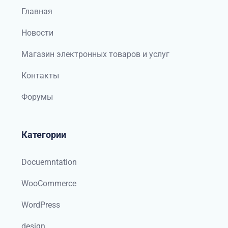
Главная
Новости
Магазин электронных товаров и услуг
Контакты
Форумы
Категории
Docuemntation
WooCommerce
WordPress
design