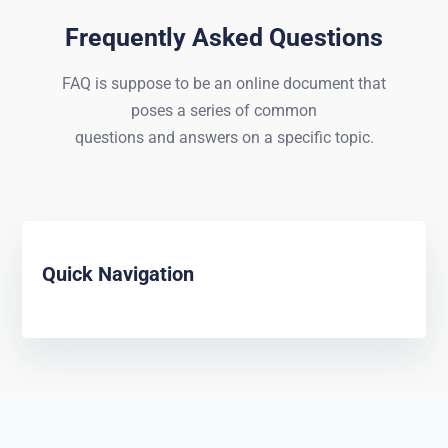
Frequently Asked Questions
FAQ is suppose to be an online document that
poses a series of common
questions and answers on a specific topic.
Quick Navigation