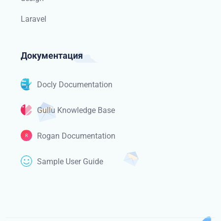
Laravel
Документация
Docly Documentation
Gullu Knowledge Base
Rogan Documentation
Sample User Guide