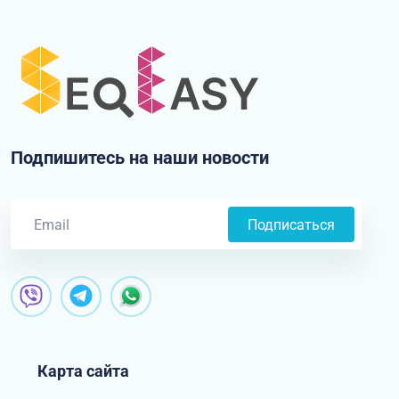
Подпишитесь на наши новости
Подписаться
Карта сайта